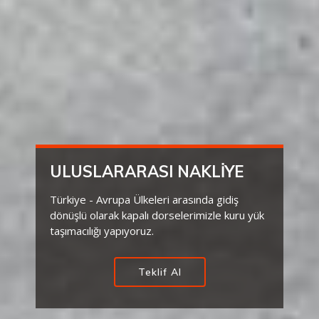
ULUSLARARASI NAKLİYE
Türkiye - Avrupa Ülkeleri arasında gidiş
dönüşlü olarak kapalı dorselerimizle kuru yük
taşımacılığı yapıyoruz.
Teklif Al